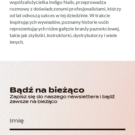
współzałożycielka Indigo Nails, przeprowadza
rozmowy z doświadczonymi profesjonalistami, którzy
od lat odnoszą sukces w tej dziedzinie. W trakcie
inspirujących wywiadów, poznamy historie osób
reprezentujących różne gałęzie branży paznokciowej,
takie jak stylistki, instruktorki, dystrybutorzy i wiele
innych.
Bądź na bieżąco
Zapisz się do naszego newslettera i bądź
zawsze na bieżąco