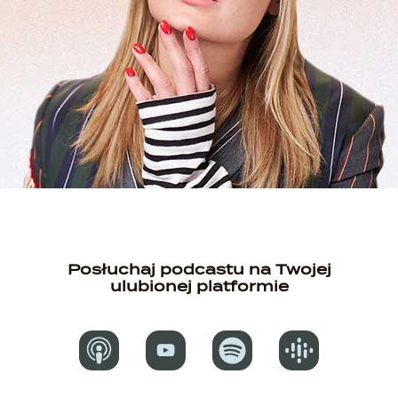
Posłuchaj podcastu na Twojej
ulubionej platformie